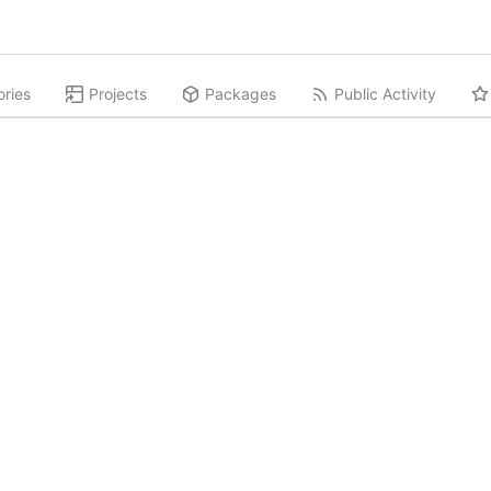
ories
Projects
Packages
Public Activity